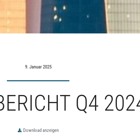
9. Januar 2025
ERICHT Q4 202
Download anzeigen