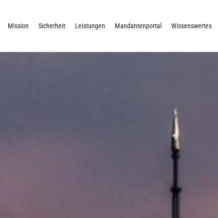
Mission
Sicherheit
Leistungen
Mandantenportal
Wissenswertes