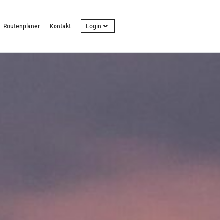
Routenplaner
Kontakt
Login