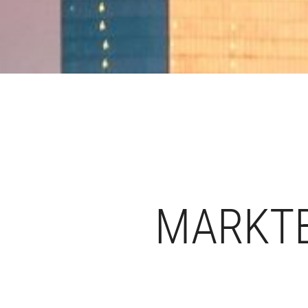
MARKTB