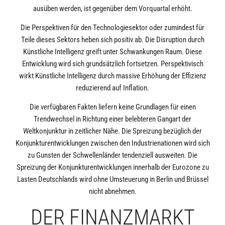
ausüben werden, ist gegenüber dem Vorquartal erhöht.
Die Perspektiven für den Technologiesektor oder zumindest für
Teile dieses Sektors heben sich positiv ab. Die Disruption durch
Künstliche Intelligenz greift unter Schwankungen Raum. Diese
Entwicklung wird sich grundsätzlich fortsetzen. Perspektivisch
wirkt Künstliche Intelligenz durch massive Erhöhung der Effizienz
reduzierend auf Inflation.
Die verfügbaren Fakten liefern keine Grundlagen für einen
Trendwechsel in Richtung einer belebteren Gangart der
Weltkonjunktur in zeitlicher Nähe. Die Spreizung bezüglich der
Konjunkturentwicklungen zwischen den Industrienationen wird sich
zu Gunsten der Schwellenländer tendenziell ausweiten. Die
Spreizung der Konjunkturentwicklungen innerhalb der Eurozone zu
Lasten Deutschlands wird ohne Umsteuerung in Berlin und Brüssel
nicht abnehmen.
DER FINANZMARKT