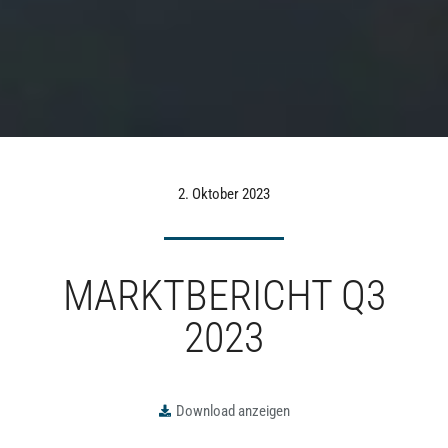
2. Oktober 2023
MARKTBERICHT Q3
2023
Download anzeigen