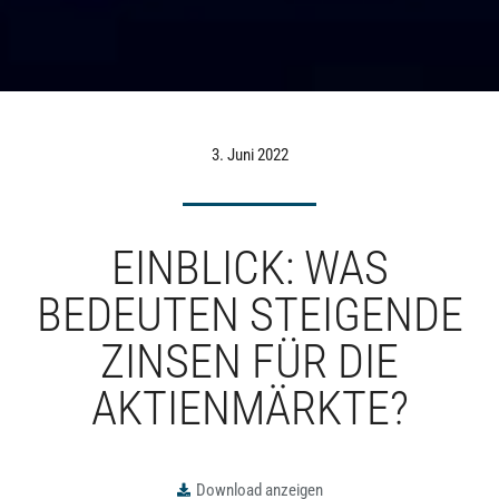
3. Juni 2022
EINBLICK: WAS
BEDEUTEN STEIGENDE
ZINSEN FÜR DIE
AKTIENMÄRKTE?
Download anzeigen